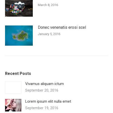
March 8, 2016
Donec venenatis erosi scel
January 5, 2016
Recent Posts
Vivamus aliquam ictum
September 20, 2016
Lorem ipsum elit nulla emet
September 19, 2016