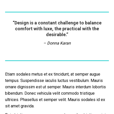
“Design is a constant challenge to balance
comfort with luxe, the practical with the
desirable.”
– Donna Karan
Etiam sodales metus et ex tincidunt, at semper augue
tempus. Suspendisse iaculis luctus vestibulum. Mauris
ornare dignissim est ut semper. Mauris interdum lobortis
bibendum. Donec vehicula velit commodo tristique
ultrices. Phasellus et semper velit. Mauris sodales id ex
sit amet gravida.