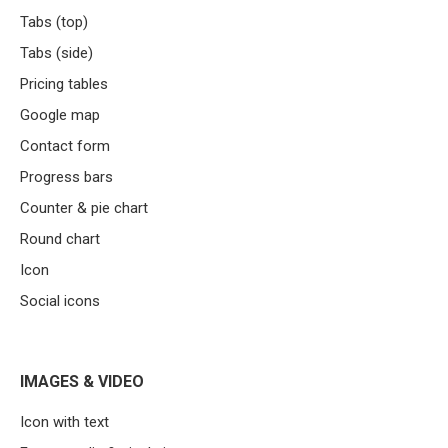
Tabs (top)
Tabs (side)
Pricing tables
Google map
Contact form
Progress bars
Counter & pie chart
Round chart
Icon
Social icons
IMAGES & VIDEO
Icon with text