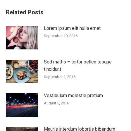
Related Posts
Lorem ipsum elit nulla emet
September 19, 2016
Sed mattis – tortor pellen tesque
tincidunt
September 1, 2016
Vestibulum molestie pretium
August 5, 2016
Mauris interdum lobortis bibendum