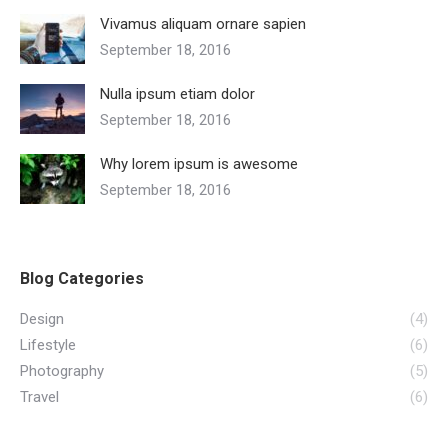
Vivamus aliquam ornare sapien
September 18, 2016
Nulla ipsum etiam dolor
September 18, 2016
Why lorem ipsum is awesome
September 18, 2016
Blog Categories
Design
(4)
Lifestyle
(6)
Photography
(5)
Travel
(6)