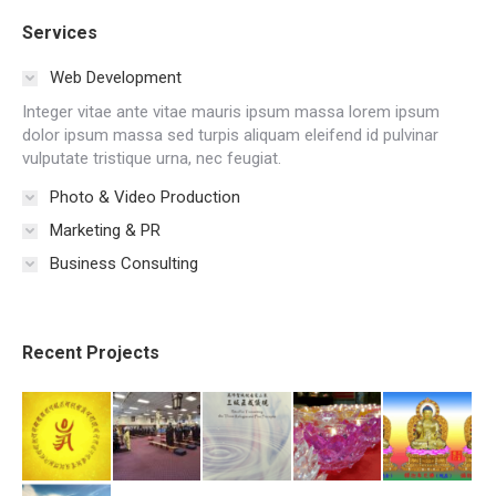
Services
Web Development
Integer vitae ante vitae mauris ipsum massa lorem ipsum
dolor ipsum massa sed turpis aliquam eleifend id pulvinar
vulputate tristique urna, nec feugiat.
Photo & Video Production
Marketing & PR
Business Consulting
Recent Projects