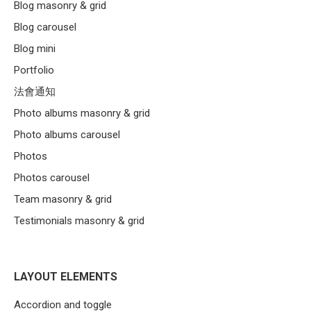
Blog masonry & grid
Blog carousel
Blog mini
Portfolio
法會通知
Photo albums masonry & grid
Photo albums carousel
Photos
Photos carousel
Team masonry & grid
Testimonials masonry & grid
LAYOUT ELEMENTS
Accordion and toggle