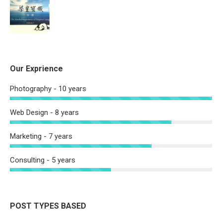
Our Exprience
Photography - 10 years
Web Design - 8 years
Marketing - 7 years
Consulting - 5 years
POST TYPES BASED