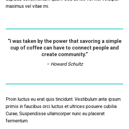
maximus vel vitae mi.
“I was taken by the power that savoring a simple
cup of coffee can have to connect people and
create community.”
– Howard Schultz
Proin luctus eu erat quis tincidunt. Vestibulum ante ipsum
primis in faucibus orci luctus et ultrices posuere cubilia
Curae; Suspendisse ullamcorper nunc eu placerat
fermentum.